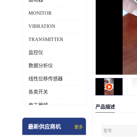
MONITOR
VIBRATION
TRANSMITTER
监控仪
数据分析仪
线性位移传感器
各类开关
电工器械
产品描述
模块化产品
最新供应商机
更多
型号
工业化仪器仪表