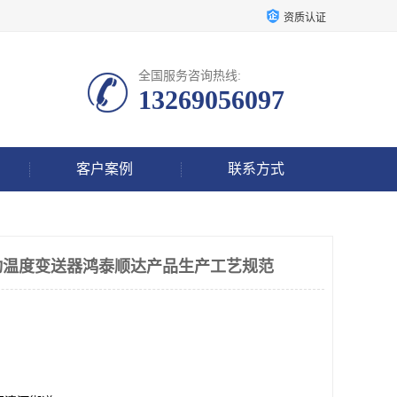
资质认证
全国服务咨询热线:
13269056097
客户案例
联系方式
振动温度变送器鸿泰顺达产品生产工艺规范