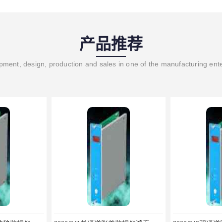
产品推荐
ment, design, production and sales in one of the manufacturing ent