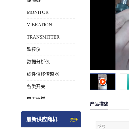
MONITOR
VIBRATION
TRANSMITTER
监控仪
数据分析仪
线性位移传感器
各类开关
电工器械
产品描述
模块化产品
最新供应商机
更多
工业化仪器仪表
型号