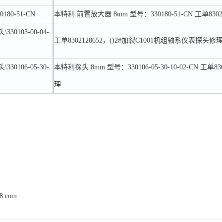
180-51-CN
本特利 前置放大器 8mm 型号：330180-51-CN 工单83
30103-00-04-
工单8302128652，()2#加裂C1001机组轴系仪表探头修
30106-05-30-
本特利探头 8mm 型号：330106-05-30-10-02-CN 工单
理
68.com