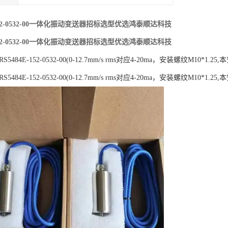
-152-0532-00一体化振动变送器招标选型优选鸿泰顺达科技
-152-0532-00一体化振动变送器招标选型优选鸿泰顺达科技
S5484E-152-0532-00(0-12.7mm/s rms对应4-20ma，安装螺纹M10*1.25,
S5484E-152-0532-00(0-12.7mm/s rms对应4-20ma，安装螺纹M10*1.25,