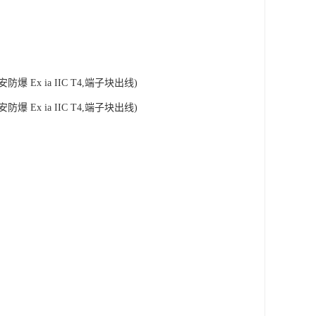
本安防爆 Ex ia IIC T4,端子块出线)
本安防爆 Ex ia IIC T4,端子块出线)