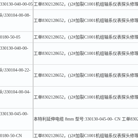
0130-040-00-05
工单8302128652，()2#加裂C1001机组轴系仪表探头修
30104-00-08-
工单8302128652，()2#加裂C1001机组轴系仪表探头修
180-50-05
工单8302128652，()2#加裂C1001机组轴系仪表探头修
0130-040-00-
工单8302128652，()2#加裂C1001机组轴系仪表探头修
30104-00-22-
工单8302128652，()2#加裂C1001机组轴系仪表探头修
30104-00-04-
工单8302128652，()2#加裂C1001机组轴系仪表探头修
0130-045-00-
本特利延伸电缆 8mm 型号:330130-045-00- CN 工单8
180-50-CN
工单8302128652，()2#加裂C1001机组轴系仪表探头修