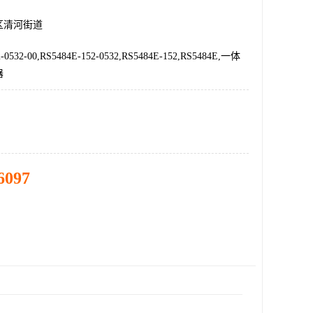
区清河街道
-0532-00,RS5484E-152-0532,RS5484E-152,RS5484E,一体
器
6097