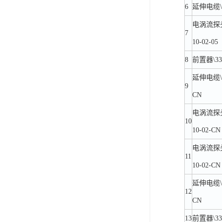
6
延伸电缆\33
电涡流探头\3
7
10-02-05
8
前置器\330
延伸电缆\33
9
CN
电涡流探头\3
10
10-02-CN
电涡流探头\3
11
10-02-CN
延伸电缆\33
12
CN
13
前置器\330