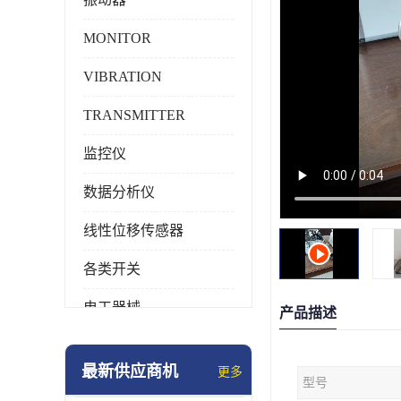
MONITOR
VIBRATION
TRANSMITTER
监控仪
数据分析仪
线性位移传感器
各类开关
电工器械
产品描述
模块化产品
最新供应商机
更多
型号
工业化仪器仪表