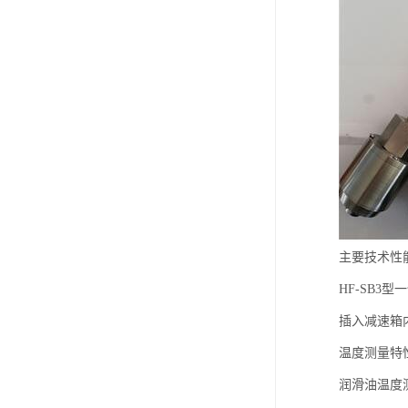
主要技术性
HF-SB
插入减速箱
温度测量特
润滑油温度测