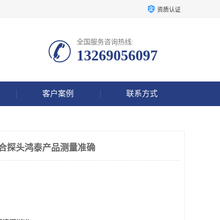
资质认证
全国服务咨询热线:
13269056097
客户案例
联系方式
参数组合探头鸿泰产品测量准确