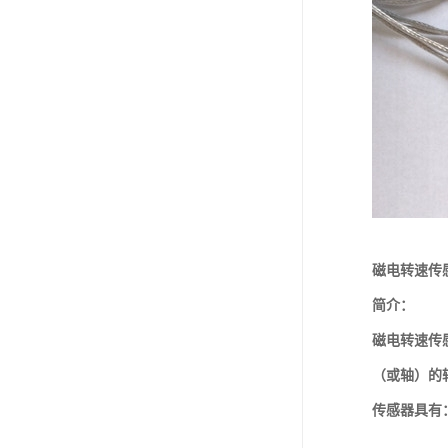
磁电转速传
简介：
磁电转速传
（或轴）的
传感器具有