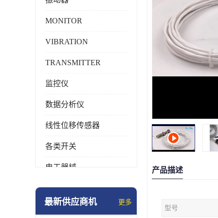
MONITOR
VIBRATION
TRANSMITTER
监控仪
数据分析仪
线性位移传感器
各类开关
电工器械
产品描述
模块化产品
最新供应商机
更多
型号
工业化仪器仪表