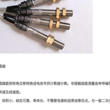
感器
感器能将转角位移转换成电信号供计数器计数。非接触就能测量各种导磁
转速及线速度。
：体积小、结实可靠、寿命长、不需要电源和润滑油等优点，与一般二次