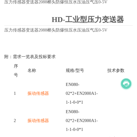
压力传感器变送器2088榔头防爆恒压水压油压气压0-5V
HD-工业型压力变送器
压力传感器变送器2088榔头防爆恒压水压油压气压0-5V
附：需求一览表及投标要求
序
名称
规格
/型号
技术参数
号
EN080-
1
振动传感器
02*2+EN2000A1-
1-1-0-0*1
EN080-
2
振动传感器
02*2+EN2000A1-
1-1-0-0*1