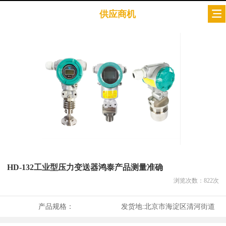
供应商机
HD-132工业型压力变送器鸿泰产品测量准确
浏览次数：
822
次
产品规格：
发货地:
北京市海淀区清河街道