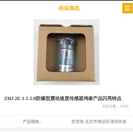
供应商机
ZHJ-2E-1-1-2-0防爆型震动速度传感器鸿泰产品闪亮特点
浏览次数：
560
次
产品规格：
发货地:
北京市海淀区清河街道