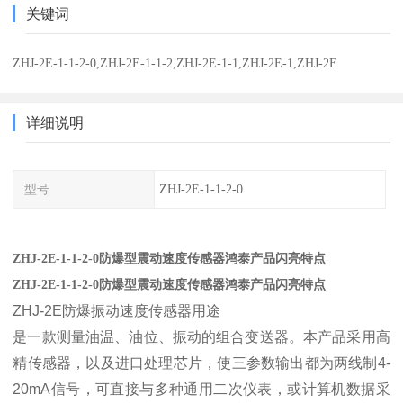
关键词
ZHJ-2E-1-1-2-0,ZHJ-2E-1-1-2,ZHJ-2E-1-1,ZHJ-2E-1,ZHJ-2E
详细说明
型号
ZHJ-2E-1-1-2-0
ZHJ-2E-1-1-2-0防爆型震动速度传感器鸿泰产品闪亮特点
ZHJ-2E-1-1-2-0防爆型震动速度传感器鸿泰产品闪亮特点
ZHJ-2E防爆振动速度传感器用途
是一款测量油温、油位、振动的组合变送器。本产品采用高
精传感器，以及进口处理芯片，使三参数输出都为两线制4-
20mA信号，可直接与多种通用二次仪表，或计算机数据采