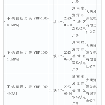
厂路
湖南省,
大唐湘
湘潭市,
不锈钢压力表|YBF-1000-
2023-
潭发电
3
10
块
13%
岳塘区
0.6MPA||
09-30
有限责
双马镇电
任公司
厂路
湖南省,
大唐湘
湘潭市,
不锈钢压力表|YBF-1000-
2023-
潭发电
4
10
块
13%
岳塘区
1.6MPA||
09-30
有限责
双马镇电
任公司
厂路
湖南省,
大唐湘
湘潭市,
不锈钢压力表|YBF-1000-
2023-
潭发电
5
20
块
13%
岳塘区
4MPA||
09-30
有限责
双马镇电
任公司
厂路