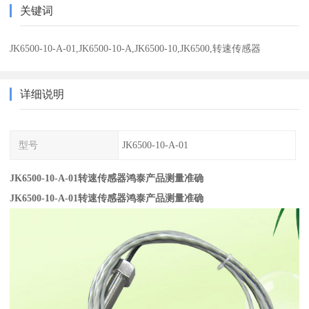
关键词
JK6500-10-A-01,JK6500-10-A,JK6500-10,JK6500,转速传感器
详细说明
型号
JK6500-10-A-01
JK6500-10-A-01转速传感器鸿泰产品测量准确
JK6500-10-A-01转速传感器鸿泰产品测量准确