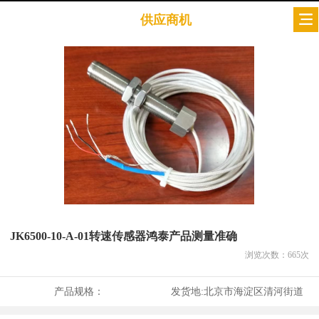
供应商机
JK6500-10-A-01转速传感器鸿泰产品测量准确
浏览次数：
665
次
产品规格：
发货地:
北京市海淀区清河街道