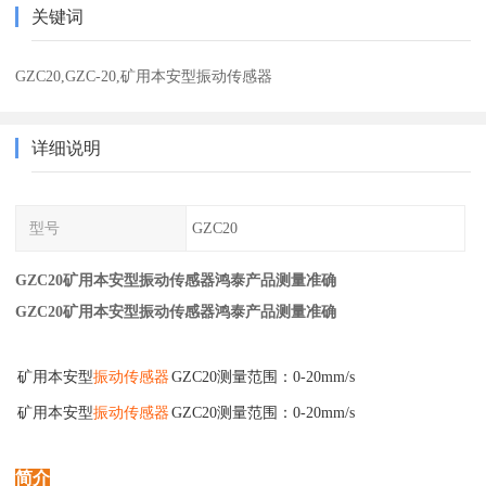
关键词
GZC20,GZC-20,矿用本安型振动传感器
详细说明
型号
GZC20
GZC20矿用本安型振动传感器鸿泰产品测量准确
GZC20矿用本安型振动传感器鸿泰产品测量准确
矿用本安型
振动
传感器
GZC20测量范围：0-20mm/s
矿用本安型
振动
传感器
GZC20测量范围：0-20mm/s
简介