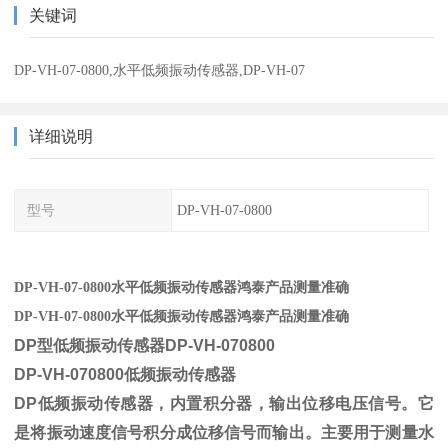
关键词
DP-VH-07-0800,水平低频振动传感器,DP-VH-07
详细说明
型号
DP-VH-07-0800
DP-VH-07-0800水平低频振动传感器鸿泰产品测量准确
DP-VH-07-0800水平低频振动传感器鸿泰产品测量准确
DP型低频振动传感器DP-VH-070800
DP-VH-070800低频振动传感器
DP低频振动传感器，内置积分器，输出位移电压信号。它
是将振动速度信号积分成位移信号而输出。主要用于测量水