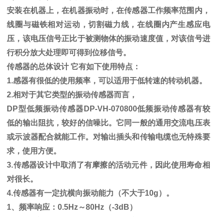
安装在机器上，在机器振动时，在传感器工作频率范围内，
线圈与磁铁相对运动，切割磁力线，在线圈内产生感应电
压，该电压信号正比于被测物体的振动速度值，对该信号进
行积分放大处理即可得到位移信号。
传感器的总体设计 它有如下使用特点：
1.感器有很低的使用频率，可以适用于低转速的转动机器。
2.相对于其它类型的振动传感器而言，
DP型低频振动传感器DP-VH-070800低频振动传感器有较
低的输出阻抗，较好的信噪比。它同一般的通用交流电压表
或示波器配合就能工作。对输出插头和传输电缆也无特殊要
求，使用方便。
3.传感器设计中取消了有摩擦的活动元件，因此使用寿命相
对很长。
4.传感器有一定抗横向振动能力（不大于10g）。
1、频率响应：0.5Hz～80Hz（-3dB）