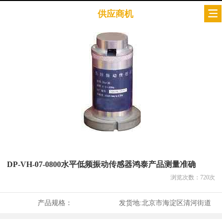
供应商机
DP-VH-07-0800水平低频振动传感器鸿泰产品测量准确
浏览次数：
720
次
产品规格：
发货地:
北京市海淀区清河街道