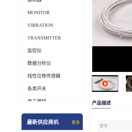
MONITOR
VIBRATION
TRANSMITTER
监控仪
数据分析仪
线性位移传感器
各类开关
电工器械
产品描述
模块化产品
最新供应商机
更多
型号
工业化仪器仪表