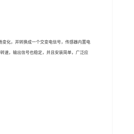
场变化，并转换成一个交变电信号，传感器内置电
0转速，输出信号也稳定，并且安装简单，广泛应