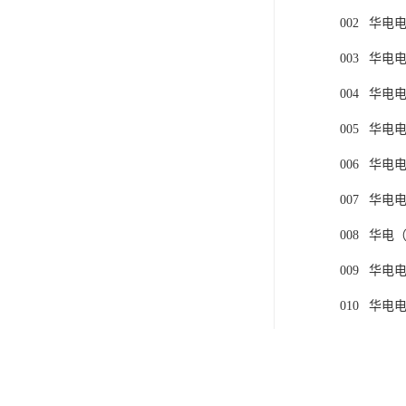
002
华电电
003
华电电
004
华电电
005
华电电
006
华电电
007
华电电
008
华电（略
009
华电电
010
华电电
011
华电电
012
华电电