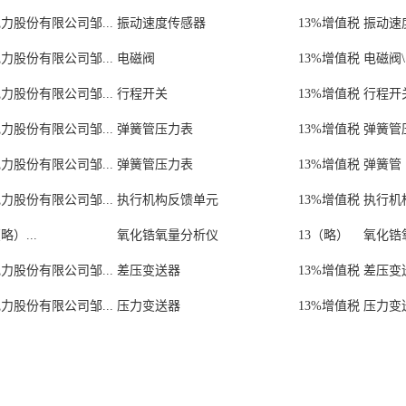
力股份有限公司邹...
振动速度传感器
13%增值税
振动速度
力股份有限公司邹...
电磁阀
13%增值税
电磁阀\
力股份有限公司邹...
行程开关
13%增值税
行程开关
力股份有限公司邹...
弹簧管压力表
13%增值税
弹簧管压
力股份有限公司邹...
弹簧管压力表
13%增值税
弹簧管（
力股份有限公司邹...
执行机构反馈单元
13%增值税
执行机构
）...
氧化锆氧量分析仪
13（略）
氧化锆氧
力股份有限公司邹...
差压变送器
13%增值税
差压变送器
力股份有限公司邹...
压力变送器
13%增值税
压力变送器
力股份有限公司邹...
热电偶
13%增值税
热电偶\W
力股份有限公司邹...
烟气含氧量测量装置氧量计探头
13（略）
烟气含氧