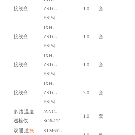
接线盒
ZSTG-
1.0
套
ESP//|
JXH-
接线盒
ZSTG-
1.0
套
ESP//|
JXH-
接线盒
ZSTG-
1.0
套
ESP//|
JXH-
接线盒
ZSTG-
3.0
套
ESP//|
多路温度
/ANC-
1.0
套
巡检仪
SO6-12/|
双通道
振
STM652-