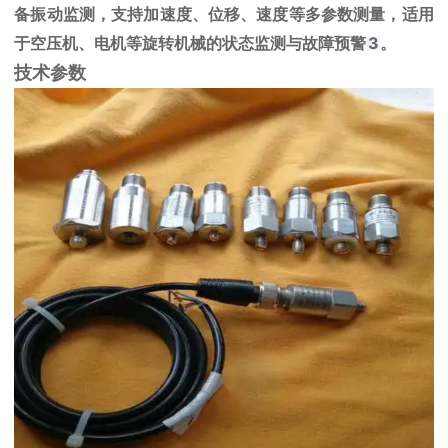
备振动监测，支持加速度、位移、速度等多参数测量，适用
于空压机、电机等旋转机械的状态监测与故障预警‌
3
。
技术参数