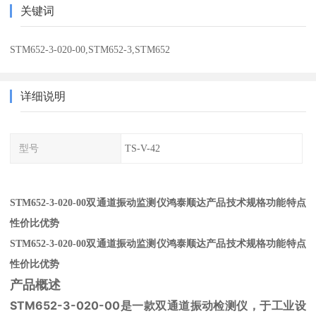
关键词
STM652-3-020-00,STM652-3,STM652
详细说明
型号
TS-V-42
STM652-3-020-00双通道振动监测仪鸿泰顺达产品技术规格功能特点
性价比优势
STM652-3-020-00双通道振动监测仪鸿泰顺达产品技术规格功能特点
性价比优势
产品概述
STM652-3-020-00是一款双通道振动检测仪，于工业设