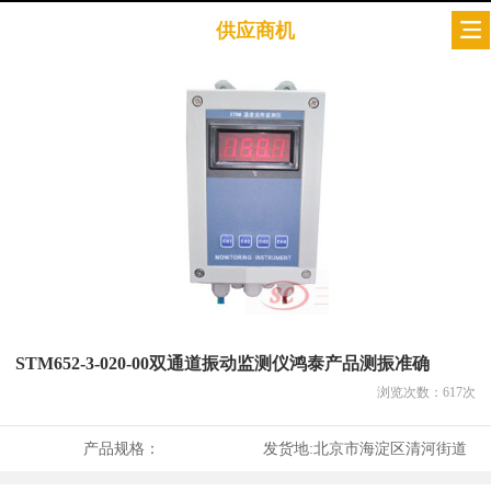
供应商机
STM652-3-020-00双通道振动监测仪鸿泰产品测振准确
浏览次数：
617
次
产品规格：
发货地:
北京市海淀区清河街道