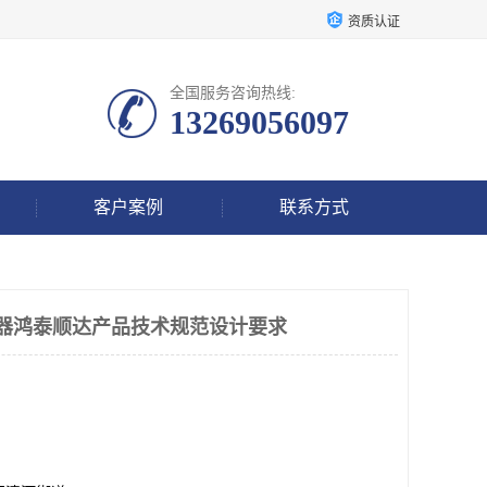
资质认证
全国服务咨询热线:
13269056097
客户案例
联系方式
传感器鸿泰顺达产品技术规范设计要求