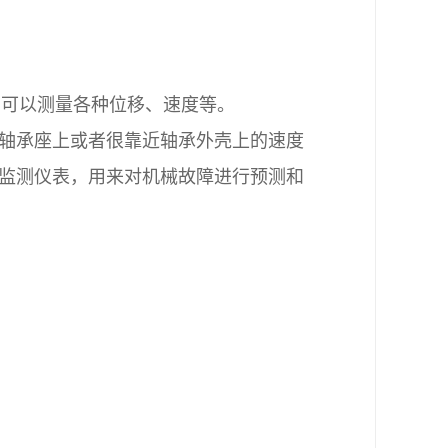
，可以测量各种位移、速度等。
轴承座上或者很靠近轴承外壳上的速度
监测仪表，用来对机械故障进行预测和