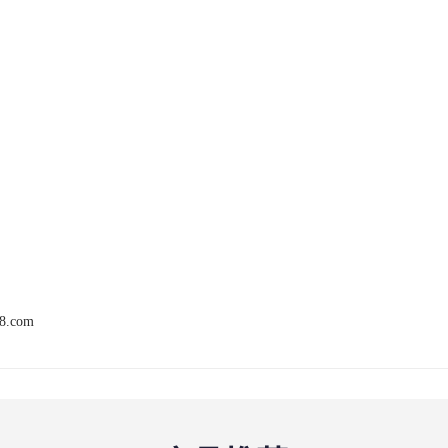
68.com