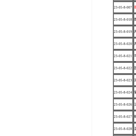
23-05-8-007
23-05-8-018
23-05-8-019
23-05-8-020
23-05-8-021
23-05-8-022
23-05-8-023
23-05-8-024
23-05-8-026
23-05-8-027
23-05-8-028