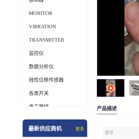
MONITOR
VIBRATION
TRANSMITTER
监控仪
数据分析仪
线性位移传感器
各类开关
电工器械
产品描述
模块化产品
最新供应商机
更多
型号
工业化仪器仪表