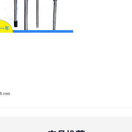
68.com