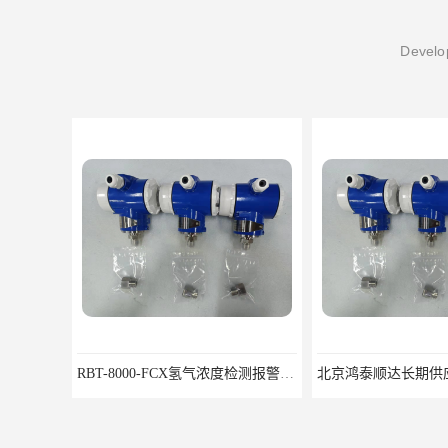
Develop
RBT-8000-FCX氢气浓度检测报警器北京地区供应商