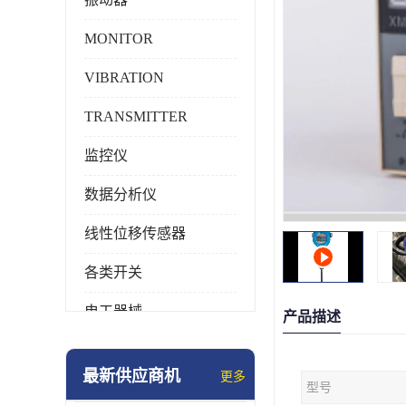
MONITOR
VIBRATION
TRANSMITTER
监控仪
数据分析仪
线性位移传感器
各类开关
电工器械
产品描述
模块化产品
最新供应商机
更多
型号
工业化仪器仪表