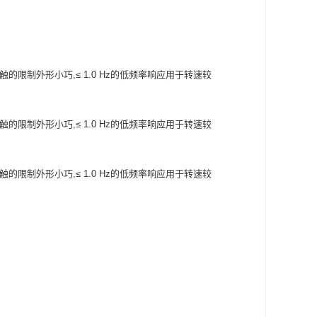
触的限制外形小巧,≤ 1.0 Hz的低频率响应用于转速较
触的限制外形小巧,≤ 1.0 Hz的低频率响应用于转速较
触的限制外形小巧,≤ 1.0 Hz的低频率响应用于转速较