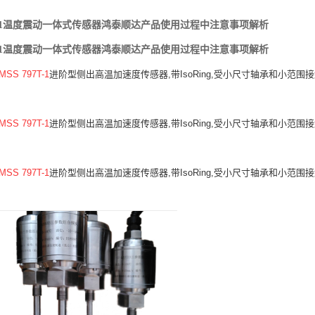
7T-1温度震动一体式传感器鸿泰顺达产品使用过程中注意事项解析
7T-1温度震动一体式传感器鸿泰顺达产品使用过程中注意事项解析
MSS 797T-1
进阶型侧出高温加速度传感器,带IsoRing,受小尺寸轴承和小范围接
MSS 797T-1
进阶型侧出高温加速度传感器,带IsoRing,受小尺寸轴承和小范围接
MSS 797T-1
进阶型侧出高温加速度传感器,带IsoRing,受小尺寸轴承和小范围接