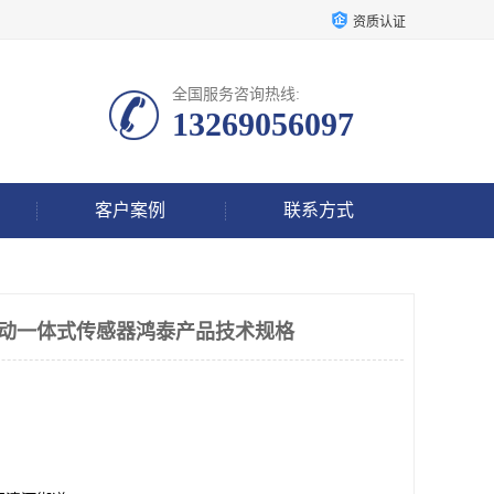
资质认证
全国服务咨询热线:
13269056097
客户案例
联系方式
温度震动一体式传感器鸿泰产品技术规格