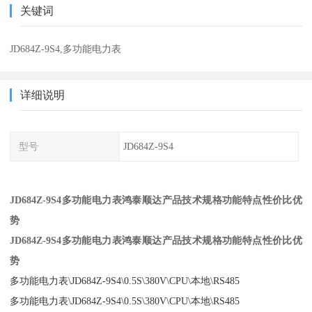
关键词
JD684Z-9S4,多功能电力表
详细说明
型号
JD684Z-9S4
JD684Z-9S4多功能电力表鸿泰顺达产品技术规格功能特点性价比优
势
JD684Z-9S4多功能电力表鸿泰顺达产品技术规格功能特点性价比优
势
多功能电力表\JD684Z-9S4\0.5S\380V\CPU\本地\RS485
多功能电力表\JD684Z-9S4\0.5S\380V\CPU\本地\RS485