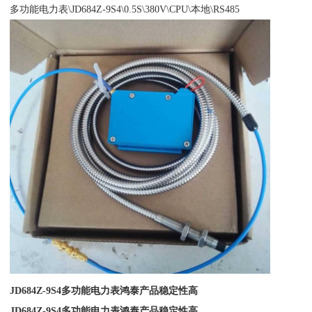
多功能电力表\JD684Z-9S4\0.5S\380V\CPU\本地\RS485
JD684Z-9S4多功能电力表鸿泰产品稳定性高
JD684Z-9S4多功能电力表鸿泰产品稳定性高