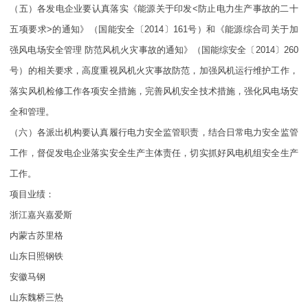
（五）各发电企业要认真落实《能源关于印发<防止电力生产事故的二十
五项要求>的通知》（国能安全〔2014〕161号）和《能源综合司关于加
强风电场安全管理 防范风机火灾事故的通知》（国能综安全〔2014〕260
号）的相关要求，高度重视风机火灾事故防范，加强风机运行维护工作，
落实风机检修工作各项安全措施，完善风机安全技术措施，强化风电场安
全和管理。
（六）各派出机构要认真履行电力安全监管职责，结合日常电力安全监管
工作，督促发电企业落实安全生产主体责任，切实抓好风电机组安全生产
工作。
项目业绩：
浙江嘉兴嘉爱斯
内蒙古苏里格
山东日照钢铁
安徽马钢
山东魏桥三热