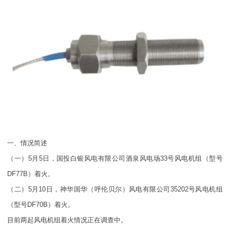
一、情况简述
（一）5月5日，国投白银风电有限公司酒泉风电场33号风电机组（型号
DF77B）着火。
（二）5月10日，神华国华（呼伦贝尔）风电有限公司35202号风电机组
（型号DF70B）着火。
目前两起风电机组着火情况正在调查中。