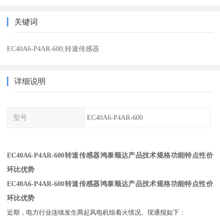
关键词
EC40A6-P4AR-600,转速传感器
详细说明
型号
EC40A6-P4AR-600
EC40A6-P4AR-600转速传感器鸿泰顺达产品技术规格功能特点性价
环比优势
EC40A6-P4AR-600转速传感器鸿泰顺达产品技术规格功能特点性价
环比优势
近期，电力行业连续发生两起风电机组着火情况。现通报如下：