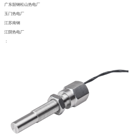
广东韶钢松山热电厂
玉门热电厂
江苏南钢
江阴热电厂
：