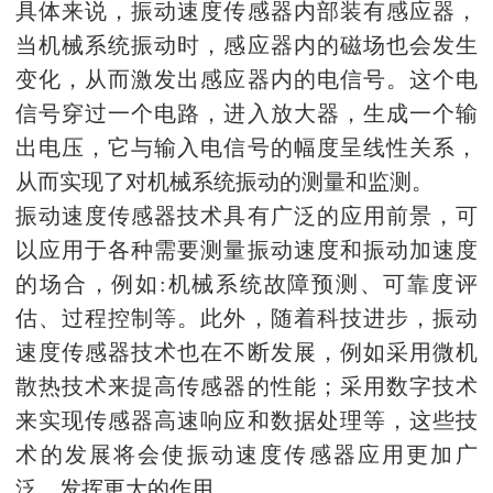
具体来说，振动速度传感器内部装有感应器，
当机械系统振动时，感应器内的磁场也会发生
变化，从而激发出感应器内的电信号。这个电
信号穿过一个电路，进入放大器，生成一个输
出电压，它与输入电信号的幅度呈线性关系，
从而实现了对机械系统振动的测量和监测。
振动速度传感器技术具有广泛的应用前景，可
以应用于各种需要测量振动速度和振动加速度
的场合，例如:机械系统故障预测、可靠度评
估、过程控制等。此外，随着科技进步，振动
速度传感器技术也在不断发展，例如采用微机
散热技术来提高传感器的性能；采用数字技术
来实现传感器高速响应和数据处理等，这些技
术的发展将会使振动速度传感器应用更加广
泛，发挥更大的作用。