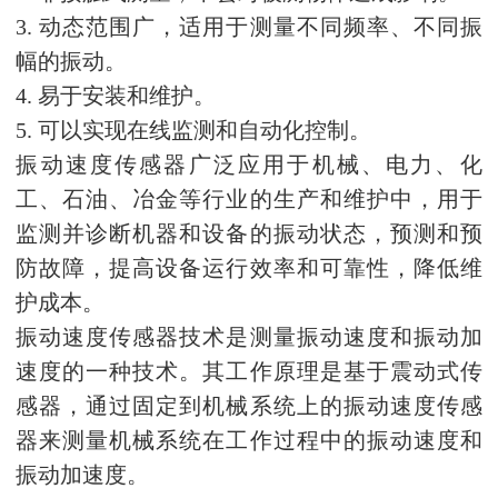
3. 动态范围广，适用于测量不同频率、不同振
幅的振动。
4. 易于安装和维护。
5. 可以实现在线监测和自动化控制。
振动速度传感器广泛应用于机械、电力、化
工、石油、冶金等行业的生产和维护中，用于
监测并诊断机器和设备的振动状态，预测和预
防故障，提高设备运行效率和可靠性，降低维
护成本。
振动速度传感器技术是测量振动速度和振动加
速度的一种技术。其工作原理是基于震动式传
感器，通过固定到机械系统上的振动速度传感
器来测量机械系统在工作过程中的振动速度和
振动加速度。