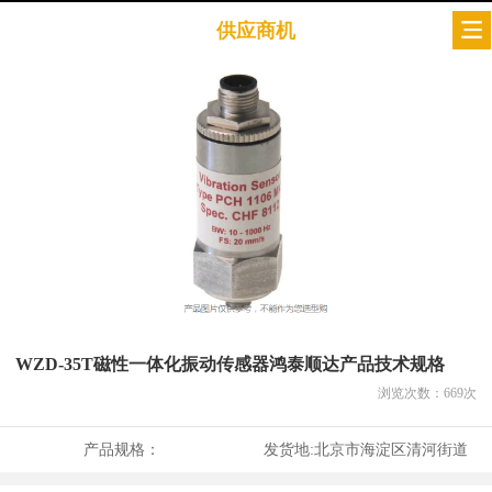
供应商机
WZD-35T磁性一体化振动传感器鸿泰顺达产品技术规格
浏览次数：
669
次
产品规格：
发货地:
北京市海淀区清河街道