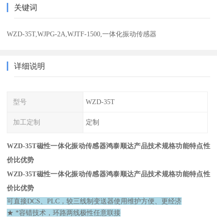
关键词
WZD-35T,WJPG-2A,WJTF-1500,一体化振动传感器
详细说明
型号
WZD-35T
加工定制
定制
WZD-35T磁性一体化振动传感器鸿泰顺达产品技术规格功能特点性
价比优势
WZD-35T磁性一体化振动传感器鸿泰顺达产品技术规格功能特点性
价比优势
可直接DCS、PLC，较三线制变送器使用维护方便、更经济
★ *容错技术，环路两线极性任意联接