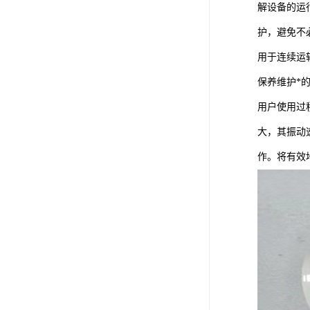
解设备的运
护，避免不
用于连续运
保养维护*
用户使用过
大，其振动
作。将有效