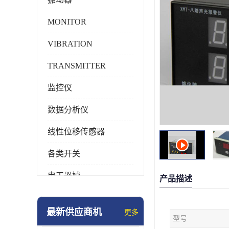
MONITOR
VIBRATION
TRANSMITTER
监控仪
数据分析仪
线性位移传感器
各类开关
电工器械
产品描述
模块化产品
最新供应商机
更多
型号
工业化仪器仪表