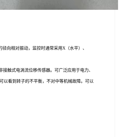
的径向相对振动，监控时通常采用X（水平）、
列非接触式电涡流位移传感器。可广泛应用于电力、
可以看到转子的不平衡，不对中等机械故障。可以