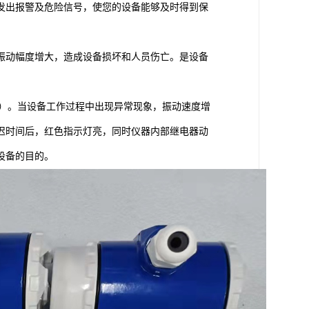
发出报警及危险信号，使您的设备能够及时得到保
振动幅度增大，造成设备损坏和人员伤亡。是设备
s）。当设备工作过程中出现异常现象，振动速度增
迟时间后，红色指示灯亮，同时仪器内部继电器动
设备的目的。