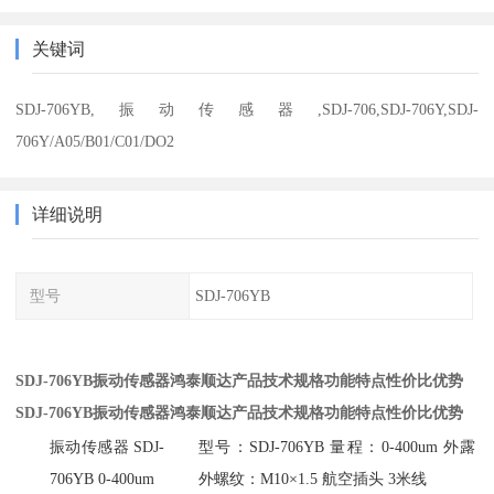
关键词
SDJ-706YB,振动传感器,SDJ-706,SDJ-706Y,SDJ-
706Y/A05/B01/C01/DO2
详细说明
型号
SDJ-706YB
SDJ-706YB振动传感器鸿泰顺达产品技术规格功能特点性价比优势
SDJ-706YB振动传感器鸿泰顺达产品技术规格功能特点性价比优势
振动传感器 SDJ-
型号：SDJ-706YB 量程：0-400um 外露
706YB 0-400um
外螺纹：M10×1.5 航空插头 3米线