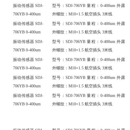
振动传感器 SDJ-
型号：SDJ-706YB 量程：0-400um 外露
706YB 0-400um
外螺纹：M10×1.5 航空插头 3米线
振动传感器 SDJ-
型号：SDJ-706YB 量程：0-400um 外露
706YB 0-400um
外螺纹：M10×1.5 航空插头 3米线
振动传感器 SDJ-
型号：SDJ-706YB 量程：0-400um 外露
706YB 0-400um
外螺纹：M10×1.5 航空插头 3米线
振动传感器 SDJ-
型号：SDJ-706YB 量程：0-400um 外露
706YB 0-400um
外螺纹：M10×1.5 航空插头 3米线
振动传感器 SDJ-
型号：SDJ-706YB 量程：0-400um 外露
706YB 0-400um
外螺纹：M10×1.5 航空插头 3米线
振动传感器 SDJ-
型号：SDJ-706YB 量程：0-400um 外露
706YB 0-400um
外螺纹：M10×1.5 航空插头 3米线