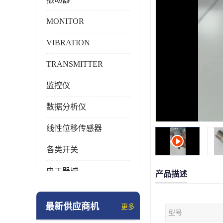
MONITOR
VIBRATION
TRANSMITTER
监控仪
数据分析仪
线性位移传感器
各类开关
电工器械
产品描述
模块化产品
最新供应商机
更多
型号
工业化仪器仪表