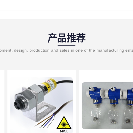
产品推荐
ment, design, production and sales in one of the manufacturing ent