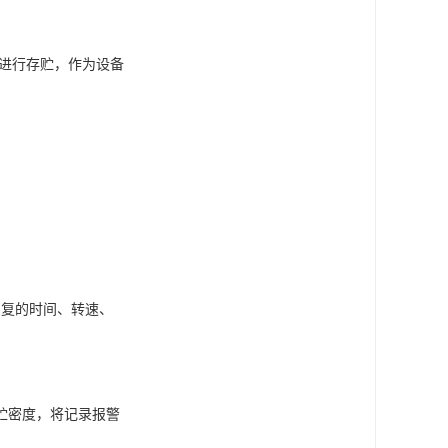
进行存贮，作为设备
回复的时间、转速、
贮密度，将记录报警