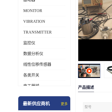
MONITOR
VIBRATION
TRANSMITTER
监控仪
数据分析仪
线性位移传感器
各类开关
电工器械
产品描述
模块化产品
最新供应商机
更多
型号
工业化仪器仪表