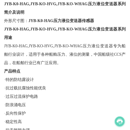
JYB-K0-HAG,JYB-KO-HVG,JYB-KO-WHAG压力液位变送器系列
简介及说明
外形尺寸图：
JYB-K0-HAG压力液位变送器传感器
JYB-K0-HAG,JYB-KO-HVG,JYB-KO-WHAG压力液位变送器系列
用途
JYB-K0-HAG,JYB-KO-HVG,JYB-KO-WHAG压力液位变送器专为船
舶行业设计，适用于各种船舱压力、液位的测量，中国船级社CCS产
品，在船舶行业已有广泛应用。
产品特点
·特的防结露设计
·抗过载抗腐蚀性能优良
·过压过流保护电路
·防浪涌电压
·反向性保护
·稳定性高