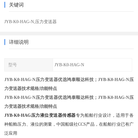
关键词
JYB-K0-HAG-N,压力变送器
详细说明
型号
JYB-K0-HAG-N
JYB-K0-HAG-N压力变送器优选鸿泰顺达科技；JYB-K0-HAG-N压
力变送器技术规格|功能特点
JYB-K0-HAG-N压力变送器优选鸿泰顺达科技；JYB-K0-HAG-N压
力变送器技术规格|功能特点
JYB-K0-HAG压力液位变送器传感器
专为船舶行业设计，适用于各
种船舱压力、液位的测量，中国船级社CCS产品，在船舶行业已有广
泛应用