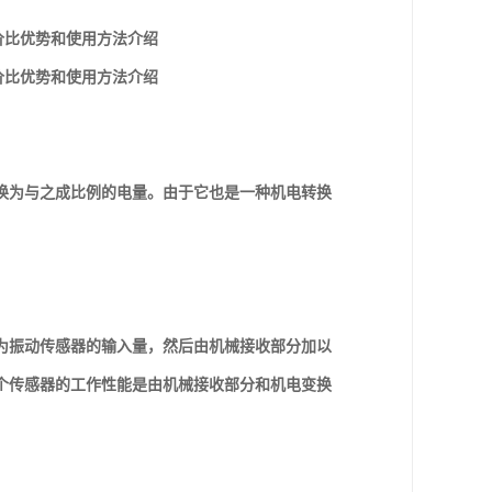
性价比优势和使用方法介绍
性价比优势和使用方法介绍
换为与之成比例的电量。由于它也是一种机电转换
为振动传感器的输入量，然后由机械接收部分加以
个传感器的工作性能是由机械接收部分和机电变换