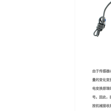
由于传感器
量的变化变
电变换原理
号。因此，
按机械接收