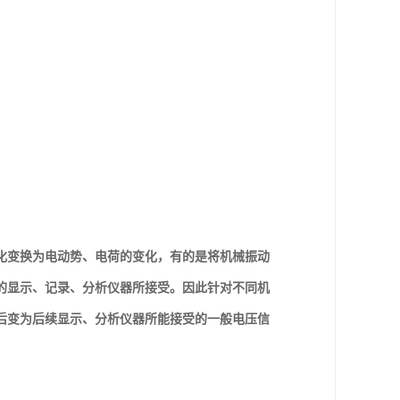
化变换为电动势、电荷的变化，有的是将机械振动
的显示、记录、分析仪器所接受。因此针对不同机
后变为后续显示、分析仪器所能接受的一般电压信