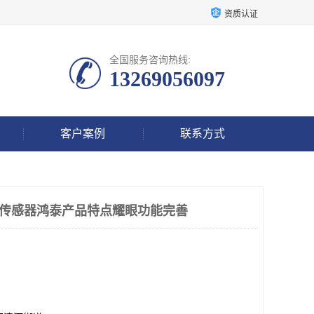
资质认证
全国服务咨询热线:
13269056097
客户案例
联系方式
25振动传感器鸿泰产品特点耀眼功能完善