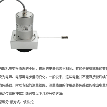
内部机电变换原理的不同，输出的电量也各不相同。有的是将机械量的变
换为电阻、电感等电参量的变化。一般说来，这些电量并不能直接被后续
的传感器，附以专配的测量线路。测量线路的作用是将传感器的输出电量
振动传感器按其功能可有以下几种分类方法
:
原理分
:
相对式、惯性式
;