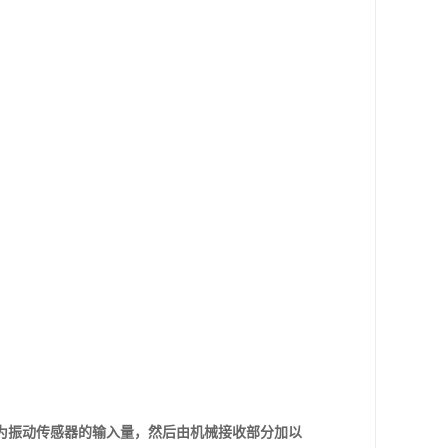
为振动传感器的输入量，然后由机械接收部分加以