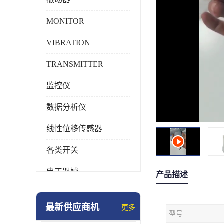
MONITOR
VIBRATION
TRANSMITTER
监控仪
数据分析仪
线性位移传感器
各类开关
电工器械
产品描述
模块化产品
最新供应商机
更多
型号
工业化仪器仪表