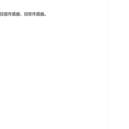
扭振传感器、扭矩传感器。