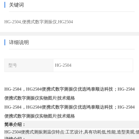
关键词
HG-2504,便携式数字测振仪,HG2504
详细说明
型号
HG-2504
HG-2504，HG2504便携式数字测振仪优选鸿泰顺达科技；HG-2504
便携式数字测振仪实物图片|技术规格
HG-2504，HG2504便携式数字测振仪优选鸿泰顺达科技；HG-2504
便携式数字测振仪实物图片|技术规格
简单介绍：
HG-2504便携式测振测温仪特点:工艺设计,具有功耗低,性能,造型美观