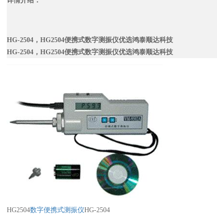
详情介绍：
HG-2504，HG2504便携式数字测振仪优选鸿泰顺达科技
HG-2504，HG2504便携式数字测振仪优选鸿泰顺达科技
HG2504
数字便携式测振仪
HG-2504