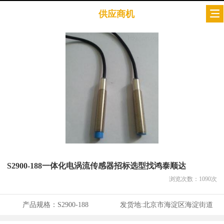
供应商机
S2900-188一体化电涡流传感器招标选型找鸿泰顺达
浏览次数：
1090
次
产品规格：
S2900-188
发货地:
北京市海淀区海淀街道