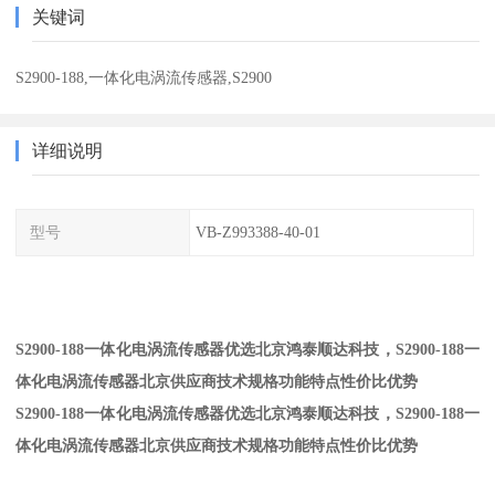
关键词
S2900-188,一体化电涡流传感器,S2900
详细说明
型号
VB-Z993388-40-01
S2900-188一体化电涡流传感器优选北京鸿泰顺达科技，S2900-188一
体化电涡流传感器北京供应商技术规格功能特点性价比优势
S2900-188一体化电涡流传感器优选北京鸿泰顺达科技，S2900-188一
体化电涡流传感器北京供应商技术规格功能特点性价比优势