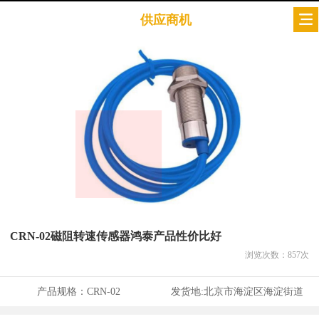
供应商机
CRN-02磁阻转速传感器鸿泰产品性价比好
浏览次数：
857
次
产品规格：
CRN-02
发货地:
北京市海淀区海淀街道