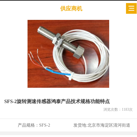
供应商机
SFS-2旋转测速传感器鸿泰产品技术规格功能特点
浏览次数：
1183
次
产品规格：
SFS-2
发货地:
北京市海淀区清河街道