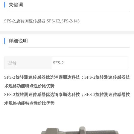
关键词
SFS-2,旋转测速传感器,SFS-Z2,SFS-2/143
详细说明
型号
SFS-2
SFS-2旋转测速传感器优选鸿泰顺达科技；SFS-2旋转测速传感器技
术规格功能特点性价比优势
SFS-2旋转测速传感器优选鸿泰顺达科技；SFS-2旋转测速传感器技
术规格功能特点性价比优势