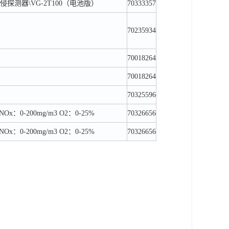
测器\VG-2T100（电池版）
70333357
70235934
70018264
70018264
70325596
3 NOx：0-200mg/m3 O2：0-25%
70326656
3 NOx：0-200mg/m3 O2：0-25%
70326656