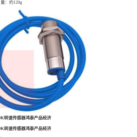
量：约120g
6000K转速传感器鸿泰产品经济
6000K转速传感器鸿泰产品经济