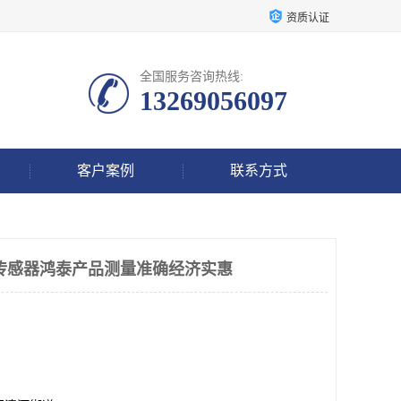
资质认证
全国服务咨询热线:
13269056097
客户案例
联系方式
K转速传感器鸿泰产品测量准确经济实惠