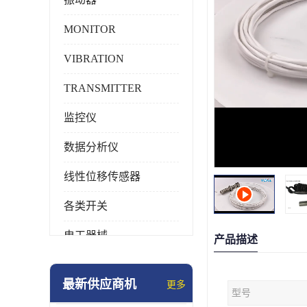
MONITOR
VIBRATION
TRANSMITTER
监控仪
数据分析仪
线性位移传感器
各类开关
电工器械
产品描述
模块化产品
最新供应商机
更多
型号
工业化仪器仪表