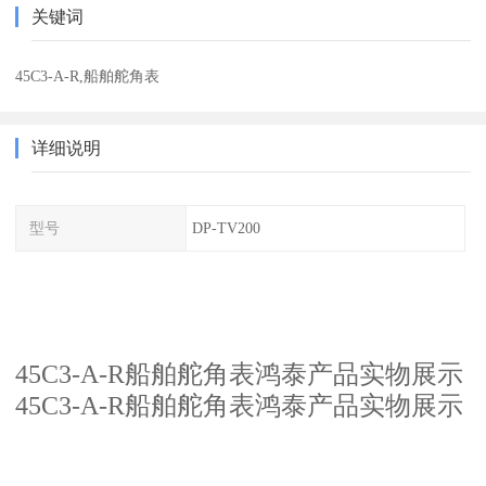
关键词
45C3-A-R,船舶舵角表
详细说明
型号
DP-TV200
45C3-A-R船舶舵角表鸿泰产品实物展示
45C3-A-R船舶舵角表鸿泰产品实物展示