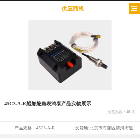
供应商机
45C3-A-R船舶舵角表鸿泰产品实物展示
浏览次数：
481
次
产品规格：
45C3-A-R
发货地:
北京市海淀区清河街道