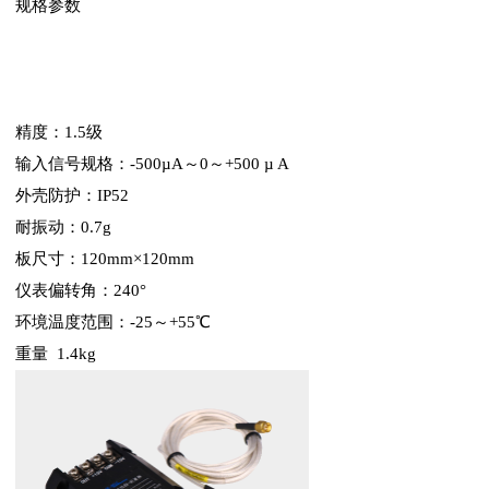
规格参数
精度：1.5级
输入信号规格：-500µA～0～+500 µ A
外壳防护：IP52
耐振动：0.7g
板尺寸：120mm×120mm
仪表偏转角：240°
环境温度范围：-25～+55℃
重量 1.4kg