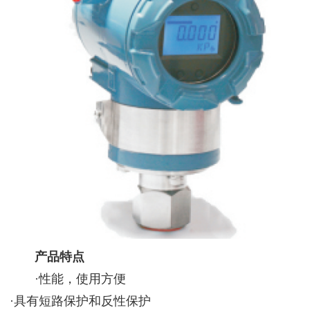
产品特点
·性能，使用方便
·具有短路保护和反性保护