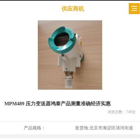
供应商机
MPM489 压力变送器鸿泰产品测量准确经济实惠
浏览次数：
749
次
产品规格：
发货地:
北京市海淀区清河街道