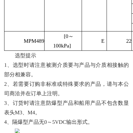
[0～
MPM489
E
22
100kPa]
选型提示
1、选型时请注意被测介质要与产品与介质相接触的
部分相兼容。
2、若需要订购非标准或特殊要求的产品，请与本公
司商洽并在订单上注明。
3、订货时请注意防爆型产品和船用产品不包含数显
表头M3、M4。
4、隔爆型产品无0～5VDC输出形式。