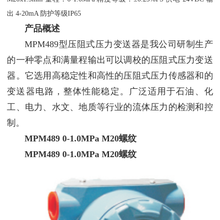
出 4-20mA 防护等级IP65
产品概述
MPM489型压阻式压力变送器是我公司研制生产
的一种零点和满量程输出可以调校的压阻式压力变送
器。它选用高稳定性和高性的压阻式压力传感器和的
变送器电路，整体性能稳定。广泛适用于石油、化
工、电力、水文、地质等行业的流体压力的检测和控
制。
MPM489 0-1.0MPa M20螺纹
MPM489 0-1.0MPa M20螺纹