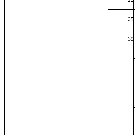
25
35