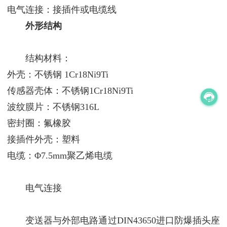
电气连接：接插件或电缆线
外形结构
结构材料：
外壳：不锈钢 1Cr18Ni9Ti
传感器壳体：不锈钢1Cr18Ni9Ti
波纹膜片：不锈钢316L
密封圈：氟橡胶
接插件外壳：塑料
电缆：Φ7.5mm聚乙烯电缆
电气连接
变送器与外部电路通过DIN43650进口防爆插头座