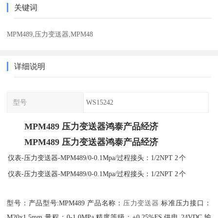
关键词
MPM489,压力变送器,MPM48
详细说明
型号
WS15242
MPM489 压力变送器鸿泰产品经济
MPM489 压力变送器鸿泰产品经济
仪表-压力变送器-MPM489/0-0.1Mpa/过程接头：1/2NPT
2
个
仪表-压力变送器-MPM489/0-0.1Mpa/过程接头：1/2NPT
2
个
型号：产品型号:MPM489 产品名称：
压力变送器
标准压力接口：
M20x1.5mm 量程：0-1.0MPa 精度等级：±0.25%FS 供电 24VDC 输