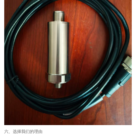
六、选择我们的理由