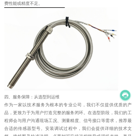
费性能或精度不足。
四、服务保障：从选型到运维
作为一家以技术服务为根本的专业公司，我们不仅提供优质的产
品，更致力于为用户打造完整的服务闭环。在选型阶段，我们的工
程师会与用户沟通现场工况、测量精度、信号接口等需求，推荐最
合适的传感器型号。安装调试过程中，我们会提供详细的技术文