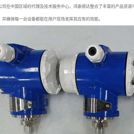
公司在中国区域的代理及技术服务中心，鸿泰顺达整合了丰富的产品资源
，并确保每一台设备都能在用户现场发挥其应有的效能。