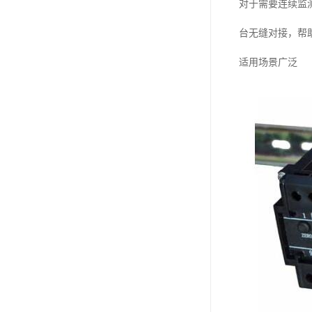
对于需要连续监测
台无缝对接，帮
适用场景广泛