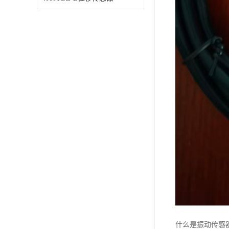
什么是振动传感