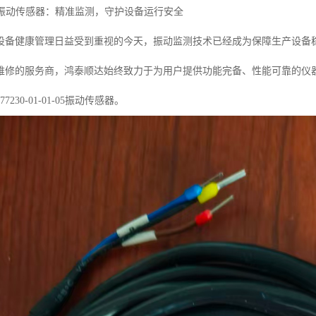
-01-05振动传感器：精准监测，守护设备运行安全
设备健康管理日益受到重视的今天，振动监测技术已经成为保障生产设备
维修的服务商，鸿泰顺达始终致力于为用户提供功能完备、性能可靠的仪
230-01-01-05振动传感器。