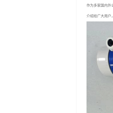
作为多家国内外
介绍给广大用户