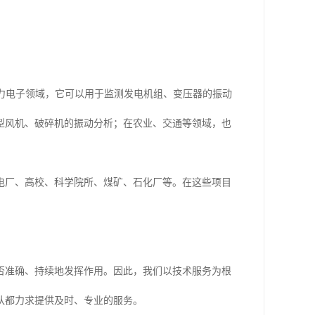
，在电力电子领域，它可以用于监测发电机组、变压器的振动
型风机、破碎机的振动分析；在农业、交通等领域，也
电厂、高校、科学院所、煤矿、石化厂等。在这些项目
。
否准确、持续地发挥作用。因此，我们以技术服务为根
队都力求提供及时、专业的服务。