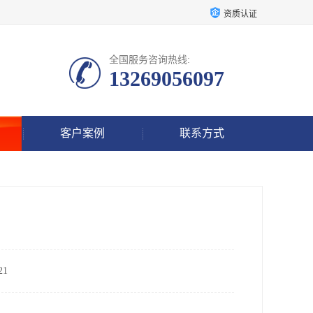
资质认证
全国服务咨询热线:
13269056097
客户案例
联系方式
1