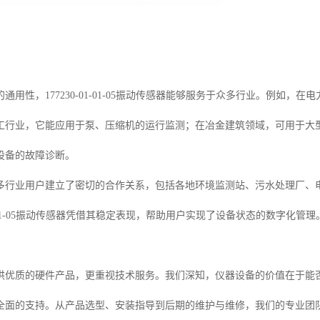
通用性，177230-01-01-05振动传感器能够服务于众多行业。例如
工行业，它能应用于泵、压缩机的运行监测；在冶金建筑领域，可用于大
设备的故障诊断。
多行业用户建立了密切的合作关系，包括各地环境监测站、污水处理厂、
-01-01-05振动传感器凭借其稳定表现，帮助用户实现了设备状态的数字化管理
供优质的硬件产品，更重视技术服务。我们深知，仪器设备的价值在于能
全面的支持。从产品选型、安装指导到后期的维护与维修，我们的专业团