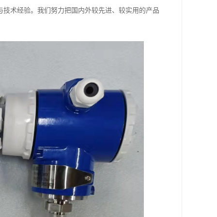
与技术经验。我们努力把国内外较先进、较实用的产品