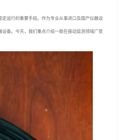
稳定运行的重要手段。作为专业从事进口及国产仪器设
器设备。今天，我们重点介绍一款在振动监测领域广受