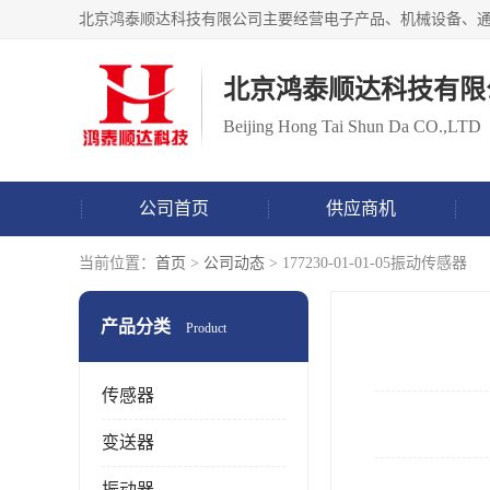
北京鸿泰顺达科技有限
Beijing Hong Tai Shun Da CO.,LTD
公司首页
供应商机
当前位置：
首页
>
公司动态
> 177230-01-01-05振动传感器
产品分类
Product
传感器
变送器
振动器