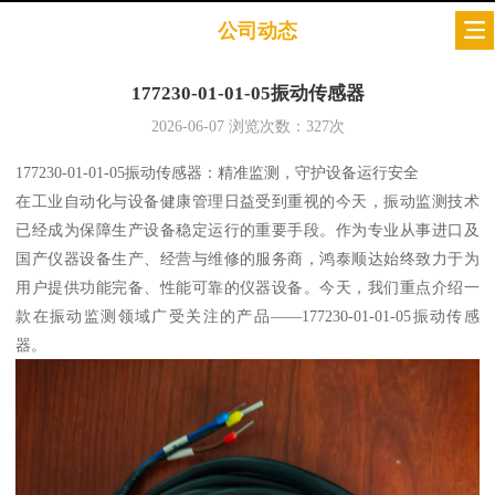
公司动态
177230-01-01-05振动传感器
2026-06-07
浏览次数：
327
次
177230-01-01-05振动传感器：精准监测，守护设备运行安全
在工业自动化与设备健康管理日益受到重视的今天，振动监测技术
已经成为保障生产设备稳定运行的重要手段。作为专业从事进口及
国产仪器设备生产、经营与维修的服务商，鸿泰顺达始终致力于为
用户提供功能完备、性能可靠的仪器设备。今天，我们重点介绍一
款在振动监测领域广受关注的产品——177230-01-01-05振动传感
器。