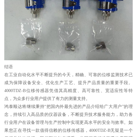
结语
在工业自动化水平不断提升的今天，精确、可靠的位移监测技术已
成为保障设备安全、优化生产工艺、提升产品质量的重要手段。
4000TDZ-B位移传感器凭借其高精度、高可靠性、宽适应性等特
点，为众多行业用户提供了有力的测量支持。
鸿泰顺达将继续秉持“把国内外最先进的产品介绍给广大用户”的理
念，持续引入高品质的仪器设备，不断提升技术服务能力，助力各
行业用户在设备管理与生产控制中实现更高水平的安全与效率。如
果您正在寻找一款值得信赖的位移传感器，4000TDZ-B无疑是一个