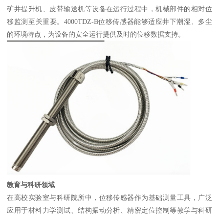
矿井提升机、皮带输送机等设备在运行过程中，机械部件的相对位
移监测至关重要。4000TDZ-B位移传感器能够适应井下潮湿、多尘
的环境特点，为设备的安全运行提供及时的位移数据支持。
教育与科研领域
在高校实验室与科研院所中，位移传感器作为基础测量工具，广泛
应用于材料力学测试、结构振动分析、精密定位控制等教学与科研