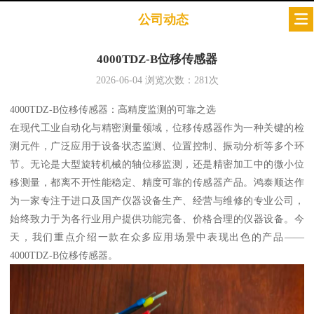
公司动态
4000TDZ-B位移传感器
2026-06-04
浏览次数：
281
次
4000TDZ-B位移传感器：高精度监测的可靠之选
在现代工业自动化与精密测量领域，位移传感器作为一种关键的检
测元件，广泛应用于设备状态监测、位置控制、振动分析等多个环
节。无论是大型旋转机械的轴位移监测，还是精密加工中的微小位
移测量，都离不开性能稳定、精度可靠的传感器产品。鸿泰顺达作
为一家专注于进口及国产仪器设备生产、经营与维修的专业公司，
始终致力于为各行业用户提供功能完备、价格合理的仪器设备。今
天，我们重点介绍一款在众多应用场景中表现出色的产品——
4000TDZ-B位移传感器。