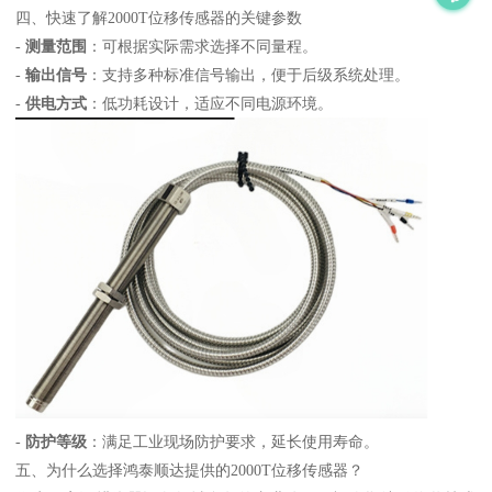
四、快速了解2000T位移传感器的关键参数
-
测量范围
：可根据实际需求选择不同量程。
-
输出信号
：支持多种标准信号输出，便于后级系统处理。
-
供电方式
：低功耗设计，适应不同电源环境。
-
防护等级
：满足工业现场防护要求，延长使用寿命。
五、为什么选择鸿泰顺达提供的2000T位移传感器？