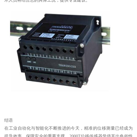
术人员将结合您的具体工况，提供专业建议。
结语
在工业自动化与智能化不断推进的今天，精准的位移测量已经成为
提升效率、保障安全的重要支撑。2000T位移传感器凭借其出色的性