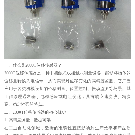
一、什么是2000T位移传感器？
2000T位移传感器是一种非接触式或接触式测量设备，能够将物体的
位移量转换为电信号，从而实现对位移变化的高精度监测。它广泛
应用于各类机械设备的位移测量、位置控制、振动监测等场景。其
工作原理通常基于电磁感应或电阻变化，具有响应速度快、精度
高、稳定性强的特点。
二、2000T位移传感器的核心优势
1. 高精度测量，数据可靠
在工业自动化领域，数据的准确性直接影响到生产效率和产品质