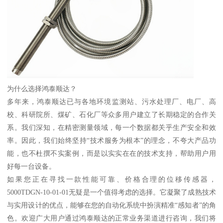
为什么选择鸿泰顺达？
多年来，鸿泰顺达已与各地环境监测站、污水处理厂、电厂、高
校、科研院所、煤矿、石化厂等众多用户建立了长期稳定的合作关
系。我们深知，在精密测量领域，每一个数据都关乎生产安全和效
率。因此，我们始终坚持“技术服务为根本”的理念，不夸大产品功
能，也不杜撰不实案例，而是以实实在在的技术支持，帮助用户用
好每一台设备。
如果您正在寻找一款性能可靠、价格合理的位移传感器，
5000TDGN-10-01-01无疑是一个值得考虑的选择。它凝聚了成熟技术
与实用设计的优点，能够在您的自动化系统中扮演精准“感知者”的角
色。欢迎广大用户通过鸿泰顺达的正常业务渠道进行咨询，我们将