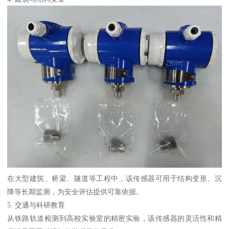
在大型建筑、桥梁、隧道等工程中，该传感器可用于结构变形、沉
降等长期监测，为安全评估提供可靠依据。
5. 交通与科研教育
从铁路轨道检测到高校实验室的精密实验，该传感器的灵活性和精