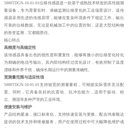
5000TDGN-10-01-01位移传感器是一款基于成熟技术研发的高性能测
量设备，专为需要实时、准确监测位移变化的工业场景设计。该传
感器采用先进的传感原理，能够在复杂环境条件下稳定工作，输出
可靠的位移数据。无论是机械加工中的位置控制，还是大型结构物
的形变监测，它都能胜任。
核心特点
高精度与高稳定性
该传感器具备出色的线性度和重复性，能够将微小的位移变化转化
为精确的电信号输出。其内部结构经过优化设计，有效抑制了温度
漂移和外界干扰，确保长期运行中的测量准确性。
宽测量范围与适应性强
5000TDGN-10-01-01支持较宽的测量量程，可根据实际需求灵活配
置。同时，它具备良好的抗震动、抗冲击能力，适用于振动、粉
尘、潮湿等多种严苛的工业环境。
便捷安装与维护
产品结构紧凑，接口标准化，支持快速安装与更换。配合鸿泰顺达
提供的技术支持和维修服务，用户在使用过程中可大幅降低维护成