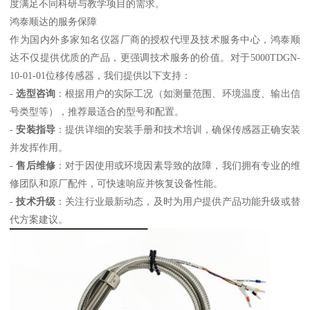
度满足不同科研与教学项目的需求。
鸿泰顺达的服务保障
作为国内外多家知名仪器厂商的授权代理及技术服务中心，鸿泰顺
达不仅提供优质的产品，更强调技术服务的价值。对于5000TDGN-
10-01-01位移传感器，我们提供以下支持：
-
选型咨询
：根据用户的实际工况（如测量范围、环境温度、输出信
号类型等），推荐最适合的型号和配置。
-
安装指导
：提供详细的安装手册和技术培训，确保传感器正确安装
并发挥作用。
-
售后维修
：对于因使用或环境因素导致的故障，我们拥有专业的维
修团队和原厂配件，可快速响应并恢复设备性能。
-
技术升级
：关注行业最新动态，及时为用户提供产品功能升级或替
代方案建议。