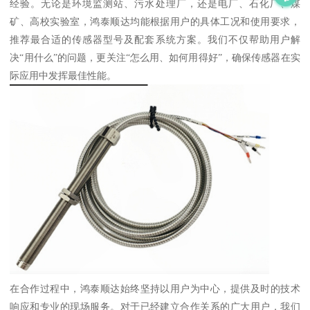
经验。无论是环境监测站、污水处理厂，还是电厂、石化厂、煤
矿、高校实验室，鸿泰顺达均能根据用户的具体工况和使用要求，
推荐最合适的传感器型号及配套系统方案。我们不仅帮助用户解
决“用什么”的问题，更关注“怎么用、如何用得好”，确保传感器在实
际应用中发挥最佳性能。
在合作过程中，鸿泰顺达始终坚持以用户为中心，提供及时的技术
响应和专业的现场服务。对于已经建立合作关系的广大用户，我们