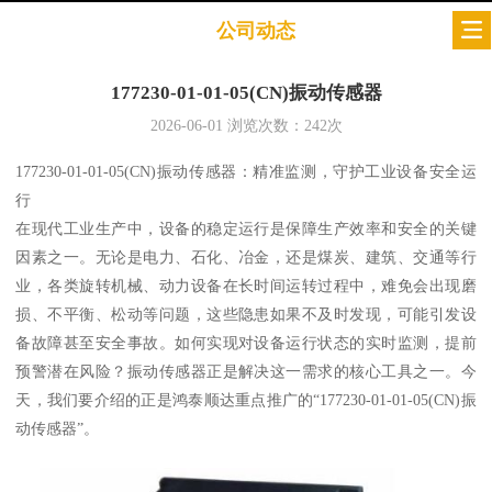
公司动态
177230-01-01-05(CN)振动传感器
2026-06-01
浏览次数：
242
次
177230-01-01-05(CN)振动传感器：精准监测，守护工业设备安全运
行
在现代工业生产中，设备的稳定运行是保障生产效率和安全的关键
因素之一。无论是电力、石化、冶金，还是煤炭、建筑、交通等行
业，各类旋转机械、动力设备在长时间运转过程中，难免会出现磨
损、不平衡、松动等问题，这些隐患如果不及时发现，可能引发设
备故障甚至安全事故。如何实现对设备运行状态的实时监测，提前
预警潜在风险？振动传感器正是解决这一需求的核心工具之一。今
天，我们要介绍的正是鸿泰顺达重点推广的“177230-01-01-05(CN)振
动传感器”。