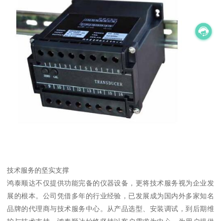
技术服务的坚实支撑
鸿泰顺达不仅提供功能完备的仪器设备，更将技术服务视为企业发
展的根本。公司凭借多年的行业经验，已发展成为国内外多家知名
品牌的代理商与技术服务中心。从产品选型、安装调试，到后期维