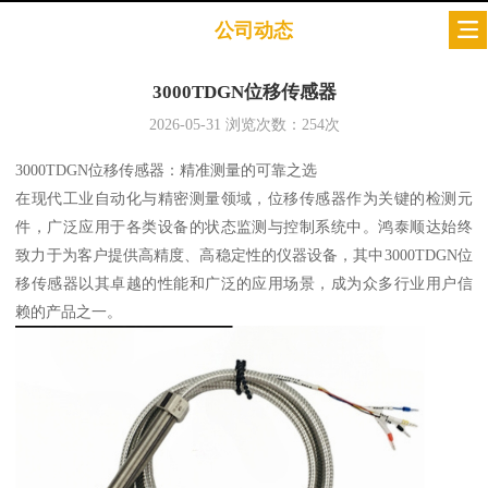
公司动态
3000TDGN位移传感器
2026-05-31
浏览次数：
254
次
3000TDGN位移传感器：精准测量的可靠之选
在现代工业自动化与精密测量领域，位移传感器作为关键的检测元
件，广泛应用于各类设备的状态监测与控制系统中。鸿泰顺达始终
致力于为客户提供高精度、高稳定性的仪器设备，其中3000TDGN位
移传感器以其卓越的性能和广泛的应用场景，成为众多行业用户信
赖的产品之一。