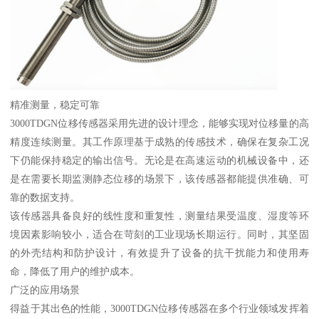
精准测量，稳定可靠
3000TDGN位移传感器采用先进的设计理念，能够实现对位移量的高
精度连续测量。其工作原理基于成熟的传感技术，确保在复杂工况
下仍能保持稳定的输出信号。无论是在高速运动的机械设备中，还
是在需要长期监测静态位移的场景下，该传感器都能提供准确、可
靠的数据支持。
该传感器具备良好的线性度和重复性，测量结果受温度、湿度等环
境因素影响较小，适合在苛刻的工业现场长期运行。同时，其坚固
的外壳结构和防护设计，有效提升了设备的抗干扰能力和使用寿
命，降低了用户的维护成本。
广泛的应用场景
得益于其出色的性能，3000TDGN位移传感器在多个行业领域发挥着