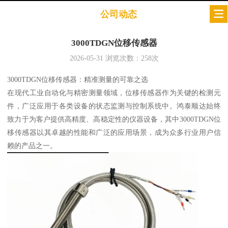
公司动态
3000TDGN位移传感器
2026-05-31
浏览次数：
258
次
3000TDGN位移传感器：精准测量的可靠之选
在现代工业自动化与精密测量领域，位移传感器作为关键的检测元
件，广泛应用于各类设备的状态监测与控制系统中。鸿泰顺达始终
致力于为客户提供高精度、高稳定性的仪器设备，其中3000TDGN位
移传感器以其卓越的性能和广泛的应用场景，成为众多行业用户信
赖的产品之一。