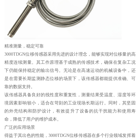
精准测量，稳定可靠
3000TDGN位移传感器采用先进的设计理念，能够实现对位移量的高
精度连续测量。其工作原理基于成熟的传感技术，确保在复杂工况
下仍能保持稳定的输出信号。无论是在高速运动的机械设备中，还
是在需要长期监测静态位移的场景下，该传感器都能提供准确、可
靠的数据支持。
该传感器具备良好的线性度和重复性，测量结果受温度、湿度等环
境因素影响较小，适合在苛刻的工业现场长期运行。同时，其坚固
的外壳结构和防护设计，有效提升了设备的抗干扰能力和使用寿
命，降低了用户的维护成本。
广泛的应用场景
得益于其出色的性能，3000TDGN位移传感器在多个行业领域发挥着