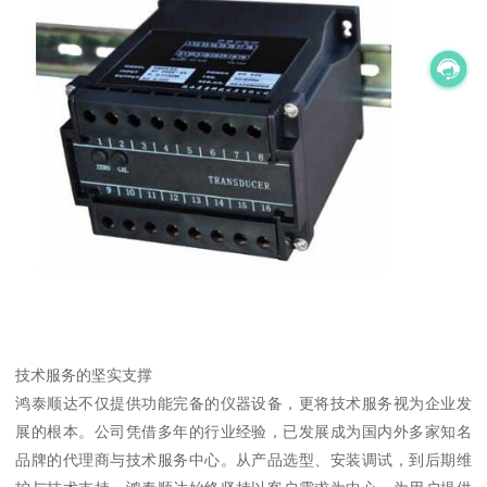
技术服务的坚实支撑
鸿泰顺达不仅提供功能完备的仪器设备，更将技术服务视为企业发
展的根本。公司凭借多年的行业经验，已发展成为国内外多家知名
品牌的代理商与技术服务中心。从产品选型、安装调试，到后期维