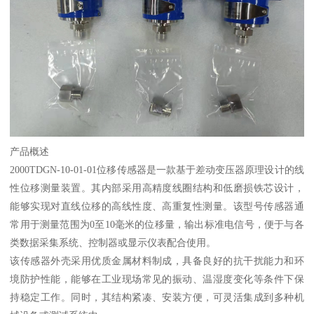
产品概述
2000TDGN-10-01-01位移传感器是一款基于差动变压器原理设计的线
性位移测量装置。其内部采用高精度线圈结构和低磨损铁芯设计，
能够实现对直线位移的高线性度、高重复性测量。该型号传感器通
常用于测量范围为0至10毫米的位移量，输出标准电信号，便于与各
类数据采集系统、控制器或显示仪表配合使用。
该传感器外壳采用优质金属材料制成，具备良好的抗干扰能力和环
境防护性能，能够在工业现场常见的振动、温湿度变化等条件下保
持稳定工作。同时，其结构紧凑、安装方便，可灵活集成到多种机