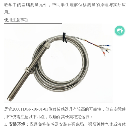
教学中的基础测量元件，帮助学生理解位移测量的原理与实际应
用。
使用注意事项
尽管2000TDGN-10-01-01位移传感器具有较高的可靠性，但在实际使
用中仍需注意以下几点，以确保其长期稳定运行：
1.
安装环境
：应避免将传感器安装在强磁场、强腐蚀性气体或液体