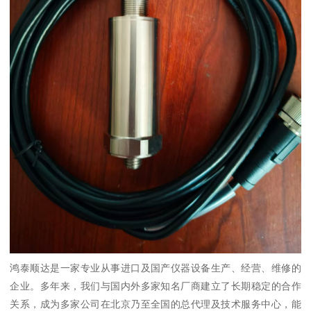
鸿泰顺达是一家专业从事进口及国产仪器设备生产、经营、维修的
企业。多年来，我们与国内外多家知名厂商建立了长期稳定的合作
关系，成为多家公司在北京乃至全国的总代理及技术服务中心，能