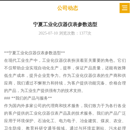
公司动态
宁夏工业化仪器仪表参数选型
2025-07-10
浏览次数：
1377
次
**宁夏工业化仪器仪表参数选型**
在现代工业生产中，工业化仪器仪表扮演着至关重要的角色。它们
不仅帮助企业实现自动化生产，提率，保证产品质量，还能有效降
低生产成本，提升企业竞争力。作为工业化仪器仪表的生产商和供
应商，我们通过不懈努力和持续，为客户提供功能完备、价格合理
的产品，为工业生产提供强有力的技术支持。
### **我们的产品与服务**
作为国内外多家公司的代理商和技术服务，我们致力于为各行各业
的客户提供的工业化仪器仪表产品及的技术服务。我们的产品广泛
应用于环境保护、石油化工、电力电子、冶金建筑、煤炭、农业、
卫生防疫、教育科研交通等领域。通过与环境监测站、污水处理