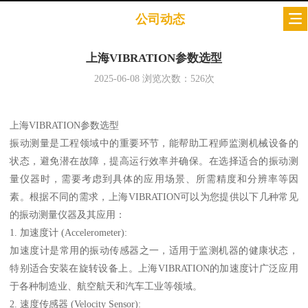
公司动态
上海VIBRATION参数选型
2025-06-08
浏览次数：
526
次
上海VIBRATION参数选型
振动测量是工程领域中的重要环节，能帮助工程师监测机械设备的
状态，避免潜在故障，提高运行效率并确保。在选择适合的振动测
量仪器时，需要考虑到具体的应用场景、所需精度和分辨率等因
素。根据不同的需求，上海VIBRATION可以为您提供以下几种常见
的振动测量仪器及其应用：
1. 加速度计 (Accelerometer):
加速度计是常用的振动传感器之一，适用于监测机器的健康状态，
特别适合安装在旋转设备上。上海VIBRATION的加速度计广泛应用
于各种制造业、航空航天和汽车工业等领域。
2. 速度传感器 (Velocity Sensor):