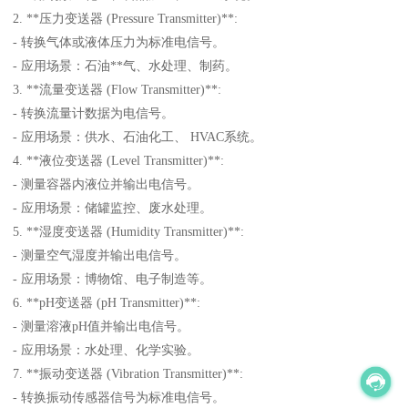
2. **压力变送器 (Pressure Transmitter)**:
- 转换气体或液体压力为标准电信号。
- 应用场景：石油**气、水处理、制药。
3. **流量变送器 (Flow Transmitter)**:
- 转换流量计数据为电信号。
- 应用场景：供水、石油化工、 HVAC系统。
4. **液位变送器 (Level Transmitter)**:
- 测量容器内液位并输出电信号。
- 应用场景：储罐监控、废水处理。
5. **湿度变送器 (Humidity Transmitter)**:
- 测量空气湿度并输出电信号。
- 应用场景：博物馆、电子制造等。
6. **pH变送器 (pH Transmitter)**:
- 测量溶液pH值并输出电信号。
- 应用场景：水处理、化学实验。
7. **振动变送器 (Vibration Transmitter)**:
- 转换振动传感器信号为标准电信号。