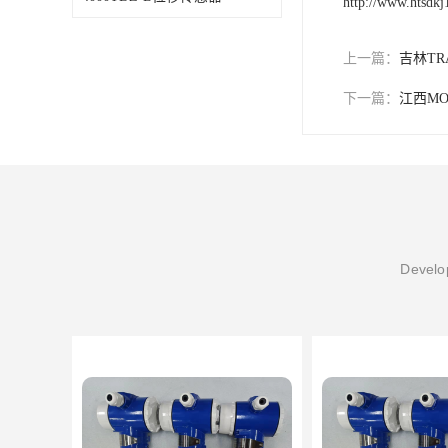
http://www.htsdk
上一篇：
吉林TR
下一篇：
江西MO
Develop