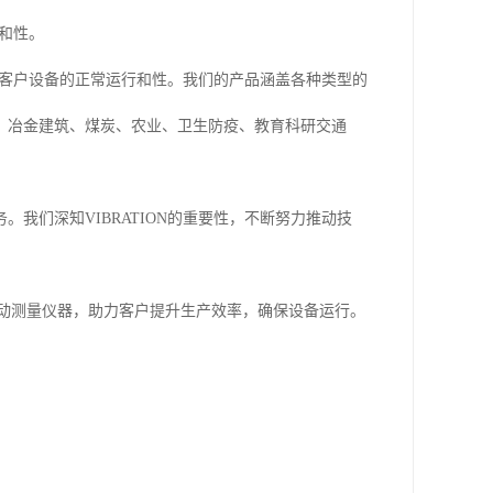
性和性。
确保客户设备的正常运行和性。我们的产品涵盖各种类型的
、冶金建筑、煤炭、农业、卫生防疫、教育科研交通
我们深知VIBRATION的重要性，不断努力推动技
的振动测量仪器，助力客户提升生产效率，确保设备运行。