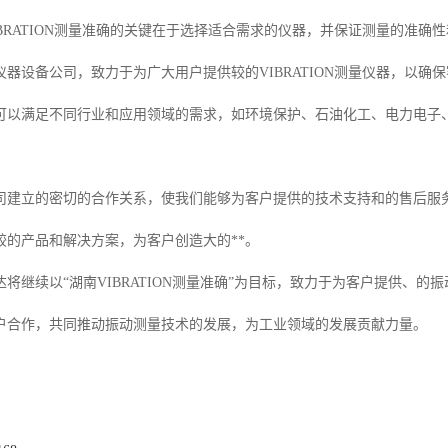
BRATION测量准确的关键在于选择适合需求的仪器，并保证测量的准确
仪器设备公司，致力于为广大用户提供较的VIBRATION测量仪器，以
可以满足不同行业和应用领域的需求，如环境保护、石油化工、电力电子
司建立的密切的合作关系，使我们能够为客户提供的技术支持和的售后服务。
较的产品和解决方案，为客户创造大的**。
将继续以“湖南VIBRATION测量准确”为目标，致力于为客户提供、
户合作，共同推动振动测量技术的发展，为工业领域的发展贡献力量。