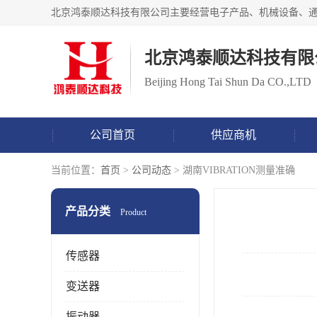
北京鸿泰顺达科技有限
Beijing Hong Tai Shun Da CO.,LTD
公司首页
供应商机
当前位置：
首页
>
公司动态
> 湖南VIBRATION测量准确
产品分类
Product
传感器
变送器
振动器