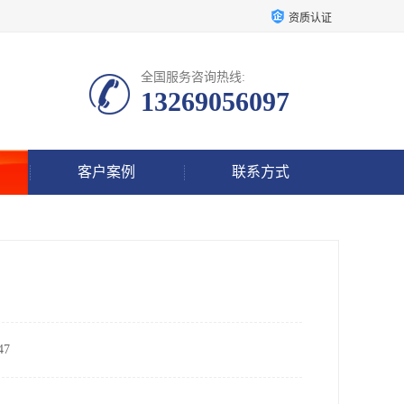
资质认证
全国服务咨询热线:
13269056097
客户案例
联系方式
7