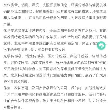
空气质量、湿度、温度、光照强度等信息，环境传感器能够提供准
确的环境监测数据，帮助相关部门及时采取有效的措施，环境质量
和人民健康。北京特殊用途传感器的测量，为环境保护事业贡献着
力量。
化学传感器在工业过程控制、食品监测等领域具有广泛应用。其能
够检测特定化学物质的存在或浓度，为生产制造和食品提供了关键
支持。北京特殊用途传感器的高灵敏度和稳定性，保证了在复杂工
况下的准确测量，助力相关行业持续发展。
光学传感器、惯性传感器、压力传感器、声波传感器、辐射传感
器、智能传感器、纳米传感器等，每种特殊用途传感器都有其*特的
应用场景和功能特点，为不同领域的需求提供了量身定制的解决方
案。北京特殊用途传感器以其的测量能力和的性能，赢得了广大用
户的青睐和信赖。
作为一家从事进口及国产仪器设备的公司，我们将一如既往地致力
于为广大用户提供的特殊用途传感器产品和技术服务。我们与各行
业的合作伙伴紧密合作，致力于推动科技和行业发展，助力制造走
向世界舞台。