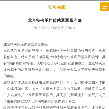
公司动态
北京特殊用处传感器测量准确
2025-05-24
浏览次数：
504
次
北京特殊用途传感器测量准确
在现代科技发展的浪潮中，传感器作为一种关键的检测装置，扮演
着的角色。特殊用途传感器是针对特定行业或应用场景而设计，具
有*特的功能和特性，大地推动了各行业的发展和进步。北京特殊用
途传感器的测量准确性备受瞩目，让我们一起深入了解这些传感器
的奥秘。
生物医学传感器是特殊用途传感器中的一环。它们能够监测人体的
生命体征如心率、血压、血糖水平等，在医疗诊断、缓解监控以及
个人健康维护中发挥着重要作用。其高度的测量能力，为医护人员
了重要的数据支持，为病患的和康复提供了依据。
环境传感器在环境保护和气候研究领域扮演着重要角色。通过检测