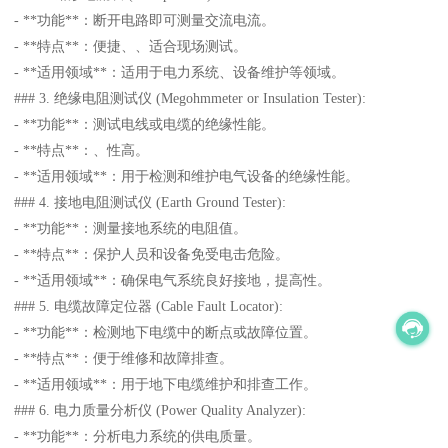
- **功能**：断开电路即可测量交流电流。
- **特点**：便捷、、适合现场测试。
- **适用领域**：适用于电力系统、设备维护等领域。
### 3. 绝缘电阻测试仪 (Megohmmeter or Insulation Tester):
- **功能**：测试电线或电缆的绝缘性能。
- **特点**：、性高。
- **适用领域**：用于检测和维护电气设备的绝缘性能。
### 4. 接地电阻测试仪 (Earth Ground Tester):
- **功能**：测量接地系统的电阻值。
- **特点**：保护人员和设备免受电击危险。
- **适用领域**：确保电气系统良好接地，提高性。
### 5. 电缆故障定位器 (Cable Fault Locator):
- **功能**：检测地下电缆中的断点或故障位置。
- **特点**：便于维修和故障排查。
- **适用领域**：用于地下电缆维护和排查工作。
### 6. 电力质量分析仪 (Power Quality Analyzer):
- **功能**：分析电力系统的供电质量。