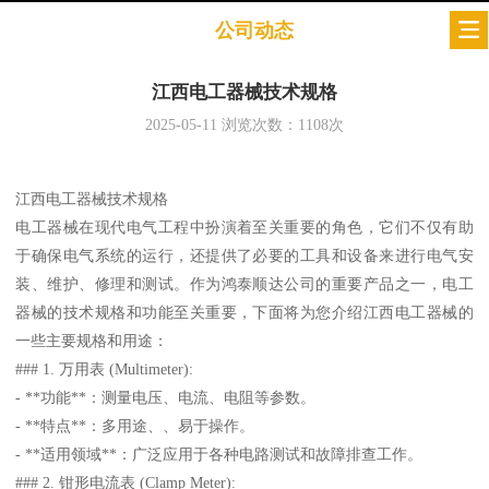
公司动态
江西电工器械技术规格
2025-05-11
浏览次数：
1108
次
江西电工器械技术规格
电工器械在现代电气工程中扮演着至关重要的角色，它们不仅有助
于确保电气系统的运行，还提供了必要的工具和设备来进行电气安
装、维护、修理和测试。作为鸿泰顺达公司的重要产品之一，电工
器械的技术规格和功能至关重要，下面将为您介绍江西电工器械的
一些主要规格和用途：
### 1. 万用表 (Multimeter):
- **功能**：测量电压、电流、电阻等参数。
- **特点**：多用途、、易于操作。
- **适用领域**：广泛应用于各种电路测试和故障排查工作。
### 2. 钳形电流表 (Clamp Meter):