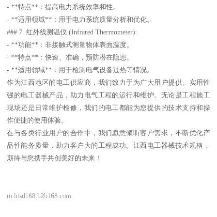
- **特点**：提高电力系统效率和性。
- **适用领域**：用于电力系统质量分析和优化。
### 7. 红外线测温仪 (Infrared Thermometer):
- **功能**：非接触式测量物体表面温度。
- **特点**：快速、准确，预防潜在隐患。
- **适用领域**：用于检测电气设备过热等情况。
作为江西地区的电工供应商，我们致力于为广大用户提供、实用性
强的电工器械产品，助力电气工程的运行和维护。无论是工程施工
现场还是日常维护检修，我们的电工都能为您提供的技术支持和操
作便捷的使用体验。
在与各类行业用户的合作中，我们愿意倾听客户需求，不断优化产
品性能务质量，助力客户大的工程成功。江西电工器械技术规格，
期待与您携手共创美好的未来！
m.htsd168.b2b168.com