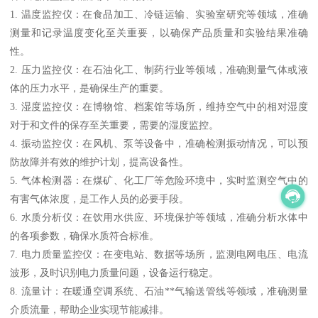
1. 温度监控仪：在食品加工、冷链运输、实验室研究等领域，准确
测量和记录温度变化至关重要，以确保产品质量和实验结果准确
性。
2. 压力监控仪：在石油化工、制药行业等领域，准确测量气体或液
体的压力水平，是确保生产的重要。
3. 湿度监控仪：在博物馆、档案馆等场所，维持空气中的相对湿度
对于和文件的保存至关重要，需要的湿度监控。
4. 振动监控仪：在风机、泵等设备中，准确检测振动情况，可以预
防故障并有效的维护计划，提高设备性。
5. 气体检测器：在煤矿、化工厂等危险环境中，实时监测空气中的
有害气体浓度，是工作人员的必要手段。
6. 水质分析仪：在饮用水供应、环境保护等领域，准确分析水体中
的各项参数，确保水质符合标准。
7. 电力质量监控仪：在变电站、数据等场所，监测电网电压、电流
波形，及时识别电力质量问题，设备运行稳定。
8. 流量计：在暖通空调系统、石油**气输送管线等领域，准确测量
介质流量，帮助企业实现节能减排。