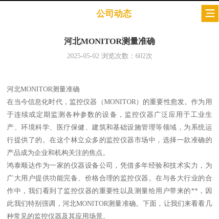
公司动态
河北MONITOR测量准确
2025-05-02
浏览次数：
602
次
河北MONITOR测量准确
在当今信息化时代，监控仪器（MONITOR）的重要性愈发。作为用
于连续或定期监测各种参数的设备，监控仪器广泛应用于工业生
产、环境科学、医疗保健、建筑和基础设施管理等领域，为系统运
行提供了的。在这个林立众多的监控仪器市场中，选择一款准确的
产品成为企业和机构关注的焦点。
鸿泰顺达作为一家的仪器设备公司，凭借多年经验和技术实力，为
广大用户提供功能完备、价格合理的监控仪器。在与各大行业的合
作中，我们看到了监控仪器的重要性以及测量给用户带来的**，因
此我们特别强调，河北MONITOR测量准确。下面，让我们来看看几
种常见的监控仪器及其应用场景。