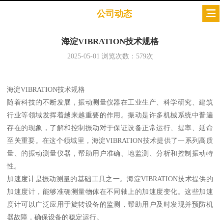
公司动态
海淀VIBRATION技术规格
2025-05-01
浏览次数：
579
次
海淀VIBRATION技术规格
随着科技的不断发展，振动测量仪器在工业生产、科学研究、建筑
行业等领域发挥着越来越重要的作用。振动是许多机械系统中普遍
存在的现象，了解和控制振动对于保证设备正常运行、提率、延命
至关重要。在这个领域里，海淀VIBRATION技术提供了一系列高质
量、的振动测量仪器，帮助用户准确、地监测、分析和控制振动特
性。
加速度计是振动测量的基础工具之一。海淀VIBRATION技术提供的
加速度计，能够准确测量物体在不同轴上的加速度变化。这些加速
度计可以广泛应用于旋转设备的监测，帮助用户及时发现并预防机
器故障，确保设备的稳定运行。