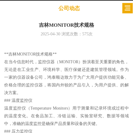
公司动态
吉林MONITOR技术规格
2025-04-30
浏览次数：
575
次
**吉林MONITOR技术规格**
在当今信息时代，监控仪器（MONITOR）扮演着至关重要的角色，
无论是在工业生产、环境科学、医疗保健还是建筑管理领域。作为
一家的仪器设备公司，鸿泰顺达致力于为广大用户提供功能完备、
价格合理的监控仪器，将国内外较的产品引入，为用户提供、的解
决方案。
### 温度监控仪
温度监控仪（Temperature Monitors）用于测量和记录环境或过程中
的温度变化。在食品加工、冷链运输、实验室研究、数据等领域
中，准确的温度监控是确保产品质量和设备的关键。
### 压力监控仪