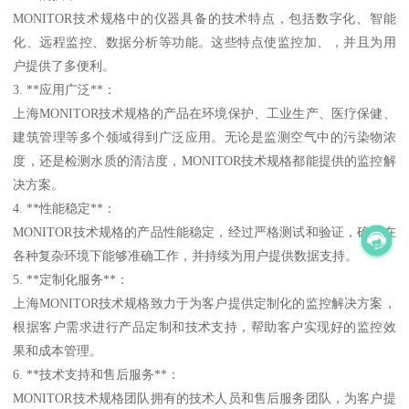
MONITOR技术规格中的仪器具备的技术特点，包括数字化、智能
化、远程监控、数据分析等功能。这些特点使监控加、，并且为用
户提供了多便利。
3. **应用广泛**：
上海MONITOR技术规格的产品在环境保护、工业生产、医疗保健、
建筑管理等多个领域得到广泛应用。无论是监测空气中的污染物浓
度，还是检测水质的清洁度，MONITOR技术规格都能提供的监控解
决方案。
4. **性能稳定**：
MONITOR技术规格的产品性能稳定，经过严格测试和验证，确保在
各种复杂环境下能够准确工作，并持续为用户提供数据支持。
5. **定制化服务**：
上海MONITOR技术规格致力于为客户提供定制化的监控解决方案，
根据客户需求进行产品定制和技术支持，帮助客户实现好的监控效
果和成本管理。
6. **技术支持和售后服务**：
MONITOR技术规格团队拥有的技术人员和售后服务团队，为客户提