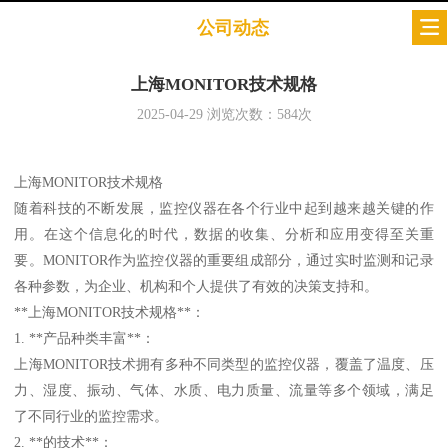
公司动态
上海MONITOR技术规格
2025-04-29
浏览次数：
584
次
上海MONITOR技术规格
随着科技的不断发展，监控仪器在各个行业中起到越来越关键的作
用。在这个信息化的时代，数据的收集、分析和应用变得至关重
要。MONITOR作为监控仪器的重要组成部分，通过实时监测和记录
各种参数，为企业、机构和个人提供了有效的决策支持和。
**上海MONITOR技术规格**：
1. **产品种类丰富**：
上海MONITOR技术拥有多种不同类型的监控仪器，覆盖了温度、压
力、湿度、振动、气体、水质、电力质量、流量等多个领域，满足
了不同行业的监控需求。
2. **的技术**：