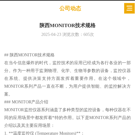
公司动态
陕西MONITOR技术规格
2025-04-23
浏览次数：
605
次
## 陕西MONITOR技术规格
在当今信息爆炸的时代，监控技术的应用已经成为各行各业的一部
分。作为一种用于监测物理、化学、生物等参数的设备，监控仪器
在系统、提供决策支持方面发挥着重要作用。在这个领域中，
MONITOR系列产品一直在不断，为用户提供智能、的监控解决方
案。
### MONITOR产品介绍
MONITOR监控仪器系列涵盖了多种类型的监控设备，每种仪器在不
同的应用场景中都发挥着*特的作用。以下是MONITOR系列产品的
介绍以及其主要应用场景：
1. **温度监控仪 (Temperature Monitors)**：