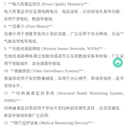
7. **电力质量监控仪 (Power Quality Monitors)**：
电力质量监控仪监测电网电压、电流波形，识别谐波失真等问题，
应用于变电站、数据等领域。
8. **流量计 (Flow Meters)**：
流量计用于测量管道内介质的流量，广泛应用于供水网络、石油**
气输送管线等领域。
9. **无线传感器网络 (Wireless Sensor Networks, WSNs)**：
无线传感器网络通过智能传感器节点实现数据采集和传输，广泛应
用于智能城市、农业灌溉等领域。
10. **视频系统 (Video Surveillance Systems)**：
视频系统用于实时图像捕捉，应用于办公楼宇、商场等场所，提升
管理水平。
11. **结构健康监控系统 (Structural Health Monitoring Systems,
SHMS)**：
结构健康监控系统用于评估大型结构的完整性及性，在高层建筑、
桥梁等领域有着广泛应用。
12. **医疗监护设备 (Medical Monitoring Devices)**：