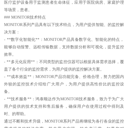
医疗监护设备用于监测患者生命体征，应用于医院病房、家庭护理
等场景，患者。
### MONITOR技术特点
MONITOR系列产品具有以下技术特点，为用户提供智能、的监控解
决方案：
- **数字化智能化**：MONITOR产品具备数字化、智能化的特点，
能够自动报警、远程传输数据，支持数据分析和可视化，提升监控
效率。
- **多元化应用**：不同类型的监控仪器可以根据具体需求选择，覆
盖了各个行业的监控需求，为用户提供的监控解决方案。
- **成本效益**：MONITOR产品功能完备、价格合理，努力把国内
外较的监控技术介绍给广大用户，为用户提供高性价比的监控设
备。
- **技术服务**：鸿泰顺达作为MONITOR技术服务，致力于为广大
用户提供的技术支持和售后服务，确保用户在使用过程中得到及
时、的帮助。
通过不断和技术升级，MONITOR系列产品将继续为各行各业的监控